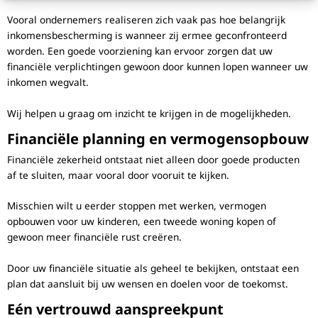
Vooral ondernemers realiseren zich vaak pas hoe belangrijk
inkomensbescherming is wanneer zij ermee geconfronteerd
worden. Een goede voorziening kan ervoor zorgen dat uw
financiële verplichtingen gewoon door kunnen lopen wanneer uw
inkomen wegvalt.
Wij helpen u graag om inzicht te krijgen in de mogelijkheden.
Financiële planning en vermogensopbouw
Financiële zekerheid ontstaat niet alleen door goede producten
af te sluiten, maar vooral door vooruit te kijken.
Misschien wilt u eerder stoppen met werken, vermogen
opbouwen voor uw kinderen, een tweede woning kopen of
gewoon meer financiële rust creëren.
Door uw financiële situatie als geheel te bekijken, ontstaat een
plan dat aansluit bij uw wensen en doelen voor de toekomst.
Eén vertrouwd aanspreekpunt