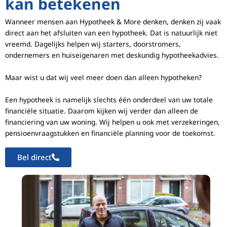
kan betekenen
Wanneer mensen aan Hypotheek & More denken, denken zij vaak
direct aan het afsluiten van een hypotheek. Dat is natuurlijk niet
vreemd. Dagelijks helpen wij starters, doorstromers,
ondernemers en huiseigenaren met deskundig hypotheekadvies.
Maar wist u dat wij veel meer doen dan alleen hypotheken?
Een hypotheek is namelijk slechts één onderdeel van uw totale
financiële situatie. Daarom kijken wij verder dan alleen de
financiering van uw woning. Wij helpen u ook met verzekeringen,
pensioenvraagstukken en financiële planning voor de toekomst.
Bel direct