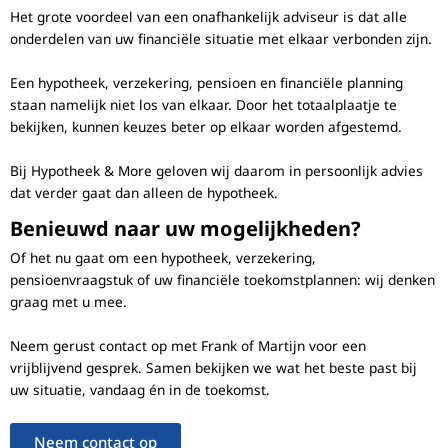
Het grote voordeel van een onafhankelijk adviseur is dat alle
onderdelen van uw financiële situatie met elkaar verbonden zijn.
Een hypotheek, verzekering, pensioen en financiële planning
staan namelijk niet los van elkaar. Door het totaalplaatje te
bekijken, kunnen keuzes beter op elkaar worden afgestemd.
Bij Hypotheek & More geloven wij daarom in persoonlijk advies
dat verder gaat dan alleen de hypotheek.
Benieuwd naar uw mogelijkheden?
Of het nu gaat om een hypotheek, verzekering,
pensioenvraagstuk of uw financiële toekomstplannen: wij denken
graag met u mee.
Neem gerust contact op met Frank of Martijn voor een
vrijblijvend gesprek. Samen bekijken we wat het beste past bij
uw situatie, vandaag én in de toekomst.
Neem contact op