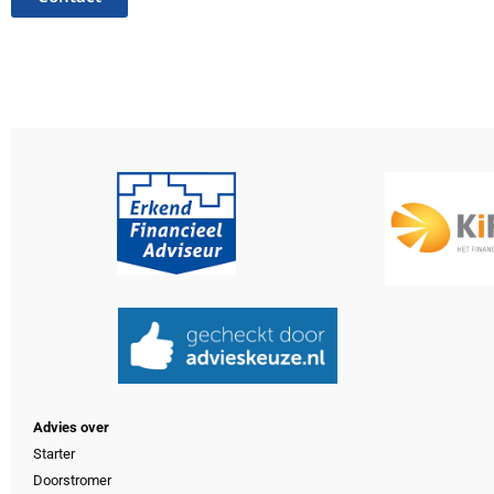
Advies over
Starter
Doorstromer