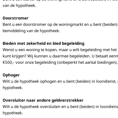
van de hypotheek.
Doorstromer
Bent u een doorstromer op de woningmarkt en u bent (beiden) i
bemiddeling van de hypotheek.
Bieden met zekerheid en bied begeleiding
Wenst u een woning te kopen, maar u wilt begeleiding met het
kunt krijgen? Wij kunnen u daarmee begeleiden. U betaalt eenm
€500,- voor onze begeleiding (onbeperkt het aantal biedingen).
Ophoger
Wilt u de hypotheek ophogen en u bent (beiden) in loondienst, 
hypotheek.
Oversluiter naar andere geldverstrekker
Wilt u de hypotheek oversluiten en u bent (beiden) in loondiens
hypotheek.