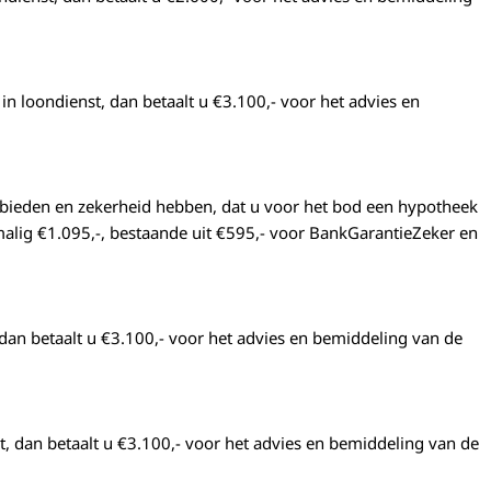
n loondienst, dan betaalt u €3.100,-
voor het advies en
 bieden en zekerheid hebben, dat u voor het bod een hypotheek
alig €1.095,-, bestaande uit €595,- voor BankGarantieZeker en
dan betaalt u €3.100,-
voor het advies en bemiddeling van de
t, dan betaalt u €3.100,-
voor het advies en bemiddeling van de