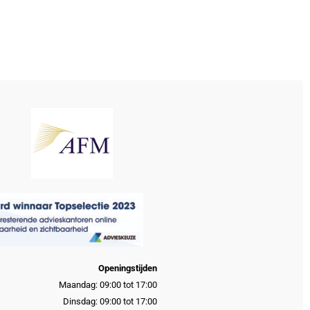
Openingstijden
Maandag: 09:00 tot 17:00
Dinsdag: 09:00 tot 17:00