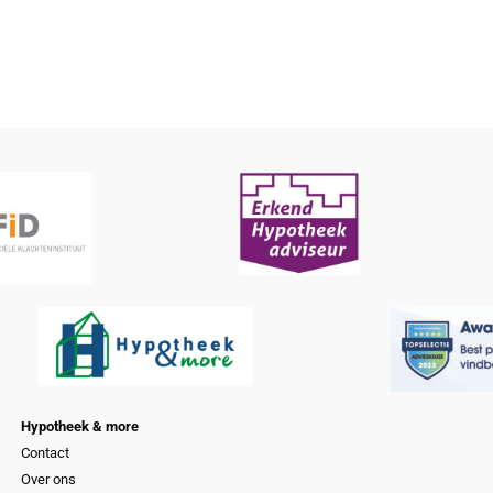
Hypotheek & more
Contact
Over ons