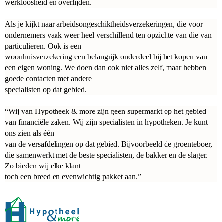
werkloosheid en overlijden.
Als je kijkt naar arbeidsongeschiktheidsverzekeringen, die voor
ondernemers vaak weer heel verschillend ten opzichte van die van
particulieren. Ook is een
woonhuisverzekering een belangrijk onderdeel bij het kopen van
een eigen woning. We doen dan ook niet alles zelf, maar hebben
goede contacten met andere
specialisten op dat gebied.
“Wij van Hypotheek & more zijn geen supermarkt op het gebied
van financiële zaken. Wij zijn specialisten in hypotheken. Je kunt
ons zien als één
van de versafdelingen op dat gebied. Bijvoorbeeld de groenteboer,
die samenwerkt met de beste specialisten, de bakker en de slager.
Zo bieden wij elke klant
toch een breed en evenwichtig pakket aan.”