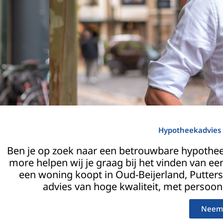
Hypotheekadvies
Ben je op zoek naar een betrouwbare hypothe
more helpen wij je graag bij het vinden van een
een woning koopt in Oud-Beijerland, Putters
advies van hoge kwaliteit, met persoonl
Neem 