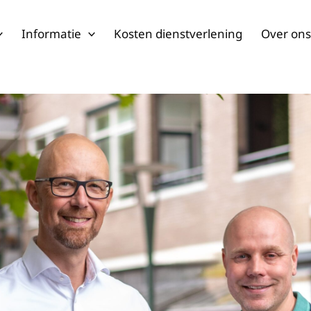
Informatie
Kosten dienstverlening
Over on