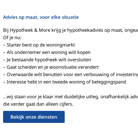
Advies op maat, voor elke situatie
Bij Hypotheek & More krijg je hypotheekadvies op maat, ongeach
Of je nu:
– Starter bent op de woningmarkt
– Als ondernemer een woning wilt kopen
– Je bestaande hypotheek wilt oversluiten
– Gaat scheiden en je woonsituatie verandert
– Overwaarde wilt benutten voor een verbouwing of investerin
– Interesse hebt in een tweede woning of beleggingspand
…wij staan voor je klaar met duidelijke uitleg, onafhankelijk ad
die verder gaat dan alleen cijfers.
Bekijk onze diensten