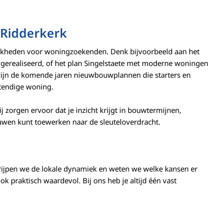
 Ridderkerk
lijkheden voor woningzoekenden. Denk bijvoorbeeld aan het
gerealiseerd, of het plan Singelstaete met moderne woningen
 zijn de komende jaren nieuwbouwplannen die starters en
tendige woning.
zorgen ervoor dat je inzicht krijgt in bouwtermijnen,
ouwen kunt toewerken naar de sleuteloverdracht.
ijpen we de lokale dynamiek en weten we welke kansen er
ok praktisch waardevol. Bij ons heb je altijd één vast