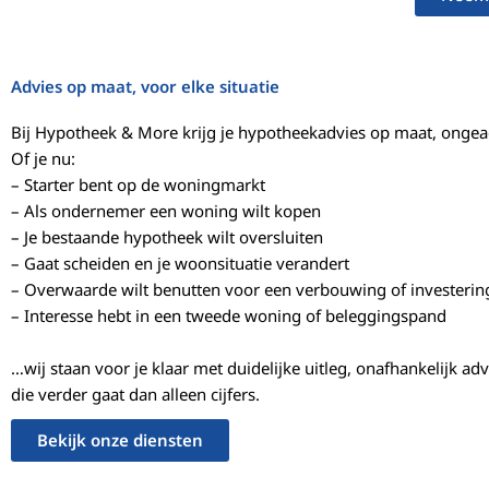
Advies op maat, voor elke situatie
Bij Hypotheek & More krijg je hypotheekadvies op maat, ongeach
Of je nu:
– Starter bent op de woningmarkt
– Als ondernemer een woning wilt kopen
– Je bestaande hypotheek wilt oversluiten
– Gaat scheiden en je woonsituatie verandert
– Overwaarde wilt benutten voor een verbouwing of investerin
– Interesse hebt in een tweede woning of beleggingspand
…wij staan voor je klaar met duidelijke uitleg, onafhankelijk ad
die verder gaat dan alleen cijfers.
Bekijk onze diensten