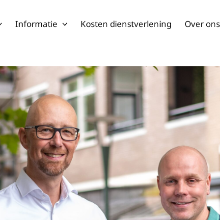
Informatie
Kosten dienstverlening
Over on